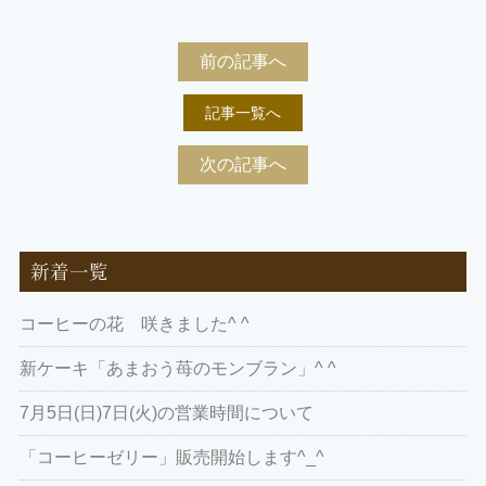
有
前の記事へ
記事一覧へ
次の記事へ
新着一覧
コーヒーの花 咲きました^ ^
新ケーキ「あまおう苺のモンブラン」^ ^
7月5日(日)7日(火)の営業時間について
「コーヒーゼリー」販売開始します^_^