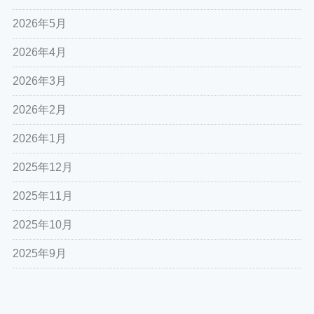
2026年5月
2026年4月
2026年3月
2026年2月
2026年1月
2025年12月
2025年11月
2025年10月
2025年9月