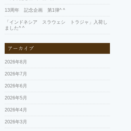
13周年 記念企画 第1弾^ ^
「インドネシア スラウェシ トラジャ」入荷し
ました^ ^
アーカイブ
2026年8月
2026年7月
2026年6月
2026年5月
2026年4月
2026年3月