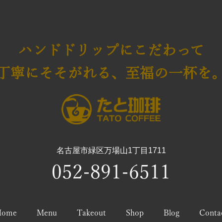
ハンドドリップにこだわって
丁寧にそそがれる、至福の一杯を
名古屋市緑区万場山1丁目1711
052-891-6511
Home
Menu
Takeout
Shop
Blog
Conta