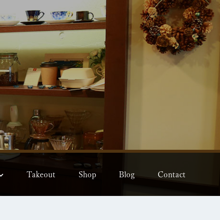
Takeout
Shop
Blog
Contact