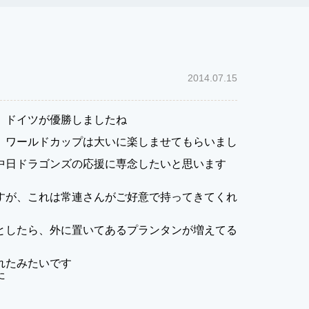
2014.07.15
、ドイツが優勝しましたね
、ワールドカップは大いに楽しませてもらいまし
中日ドラゴンズの応援に専念したいと思います
すが、これは常連さんがご好意で持ってきてくれ
としたら、外に置いてあるプランタンが増えてる
れたみたいです
た