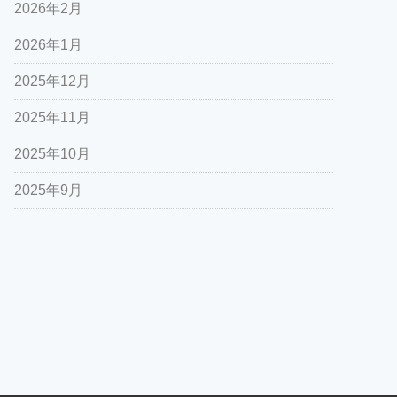
2026年2月
2026年1月
2025年12月
2025年11月
2025年10月
2025年9月