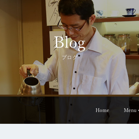
Blog
ブログ
Home
Menu