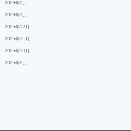
2026年2月
2026年1月
2025年12月
2025年11月
2025年10月
2025年9月