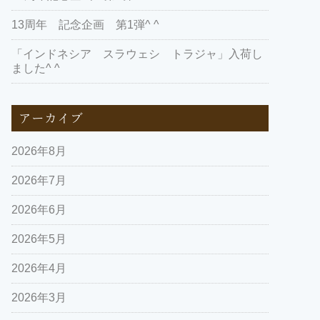
13周年 記念企画 第1弾^ ^
「インドネシア スラウェシ トラジャ」入荷し
ました^ ^
アーカイブ
2026年8月
2026年7月
2026年6月
2026年5月
2026年4月
2026年3月