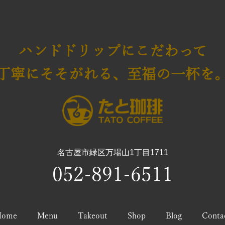
ハンドドリップにこだわって
丁寧にそそがれる、至福の一杯を
名古屋市緑区万場山1丁目1711
052-891-6511
Home
Menu
Takeout
Shop
Blog
Conta