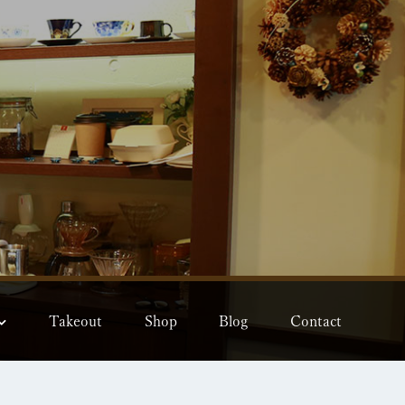
Takeout
Shop
Blog
Contact