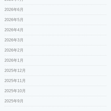
2026年6月
2026年5月
2026年4月
2026年3月
2026年2月
2026年1月
2025年12月
2025年11月
2025年10月
2025年9月