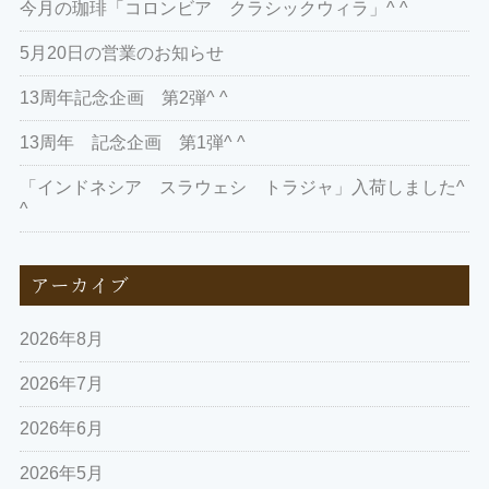
今月の珈琲「コロンビア クラシックウィラ」^ ^
5月20日の営業のお知らせ
13周年記念企画 第2弾^ ^
13周年 記念企画 第1弾^ ^
「インドネシア スラウェシ トラジャ」入荷しました^
^
アーカイブ
2026年8月
2026年7月
2026年6月
2026年5月