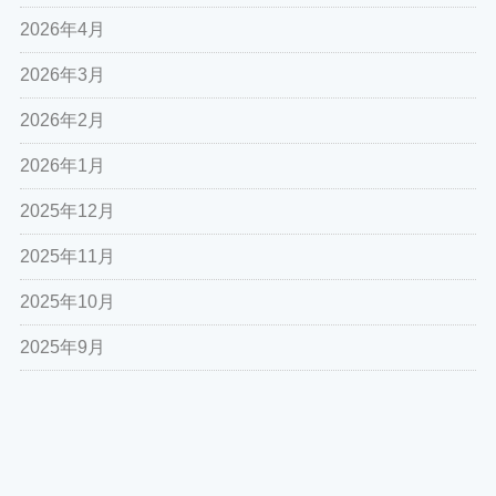
2026年4月
2026年3月
2026年2月
2026年1月
2025年12月
2025年11月
2025年10月
2025年9月