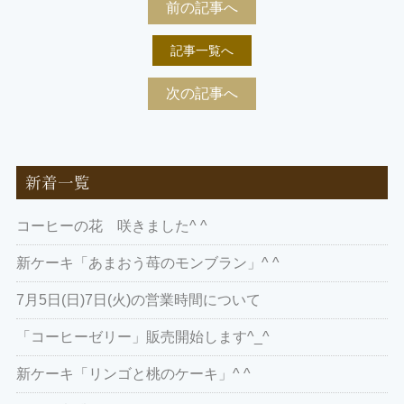
前の記事へ
記事一覧へ
次の記事へ
新着一覧
コーヒーの花 咲きました^ ^
新ケーキ「あまおう苺のモンブラン」^ ^
7月5日(日)7日(火)の営業時間について
「コーヒーゼリー」販売開始します^_^
新ケーキ「リンゴと桃のケーキ」^ ^