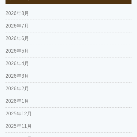
2026年8月
2026年7月
2026年6月
2026年5月
2026年4月
2026年3月
2026年2月
2026年1月
2025年12月
2025年11月