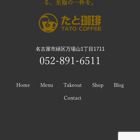
る、至福の一杯を。
名古屋市緑区万場山1丁目1711
052-891-6511
Home
Menu
Takeout
Shop
Blog
Contact