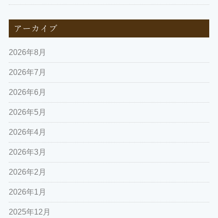
アーカイブ
2026年8月
2026年7月
2026年6月
2026年5月
2026年4月
2026年3月
2026年2月
2026年1月
2025年12月