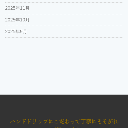
2025年11月
2025年10月
2025年9月
ハンドドリップにこだわって
丁寧にそそがれ