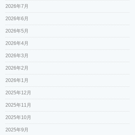
2026年7月
2026年6月
2026年5月
2026年4月
2026年3月
2026年2月
2026年1月
2025年12月
2025年11月
2025年10月
2025年9月