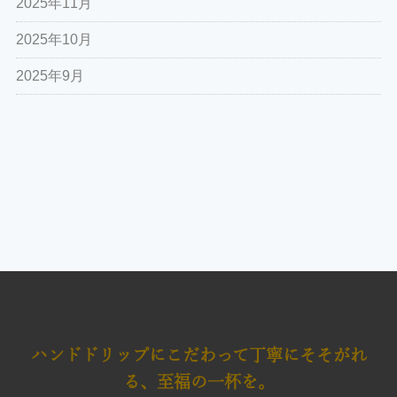
2025年11月
2025年10月
2025年9月
ハンドドリップにこだわって
丁寧にそそがれ
る、至福の一杯を。