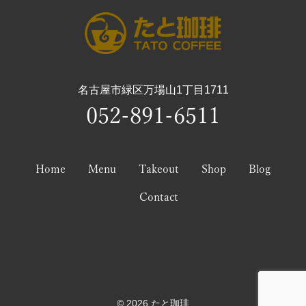
名古屋市緑区万場山1丁目1711
052-891-6511
Home
Menu
Takeout
Shop
Blog
Contact
© 2026 たと珈琲