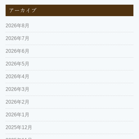
アーカイブ
2026年8月
2026年7月
2026年6月
2026年5月
2026年4月
2026年3月
2026年2月
2026年1月
2025年12月