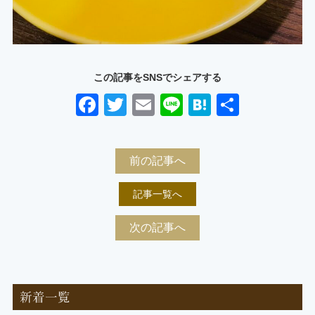
この記事をSNSでシェアする
Facebook
Twitter
Email
Line
Hatena
共
有
前の記事へ
記事一覧へ
次の記事へ
新着一覧