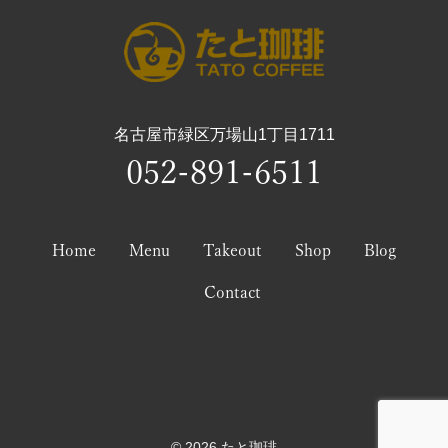
名古屋市緑区万場山1丁目1711
052-891-6511
Home
Menu
Takeout
Shop
Blog
Contact
© 2026 たと珈琲