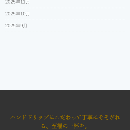
2025年11月
2025年10月
2025年9月
ハンドドリップにこだわって
丁寧にそそがれ
る、至福の一杯を。