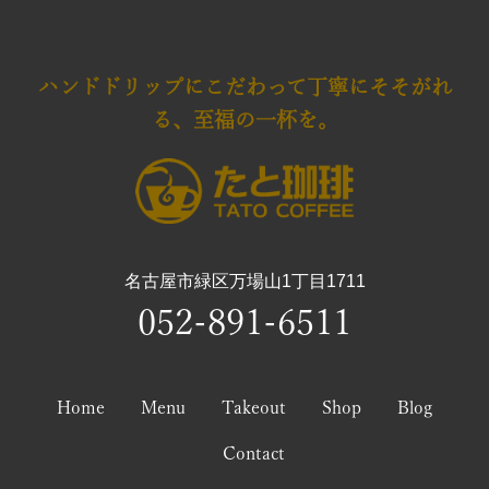
ハンドドリップにこだわって
丁寧にそそがれ
る、至福の一杯を。
名古屋市緑区万場山1丁目1711
052-891-6511
Home
Menu
Takeout
Shop
Blog
Contact