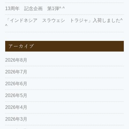
13周年 記念企画 第1弾^ ^
「インドネシア スラウェシ トラジャ」入荷しました^
^
アーカイブ
2026年8月
2026年7月
2026年6月
2026年5月
2026年4月
2026年3月