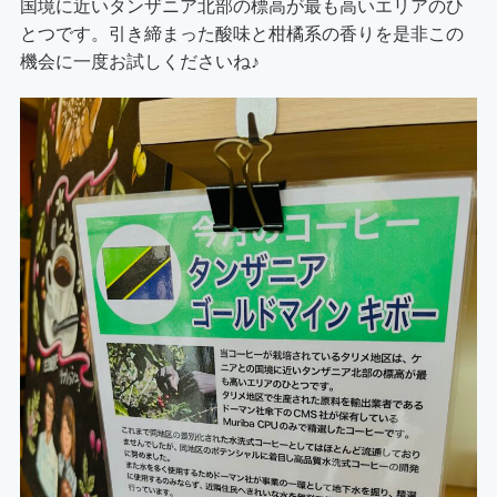
国境に近いタンザニア北部の標高が最も高いエリアのひ
とつです。引き締まった酸味と柑橘系の香りを是非この
機会に一度お試しくださいね♪