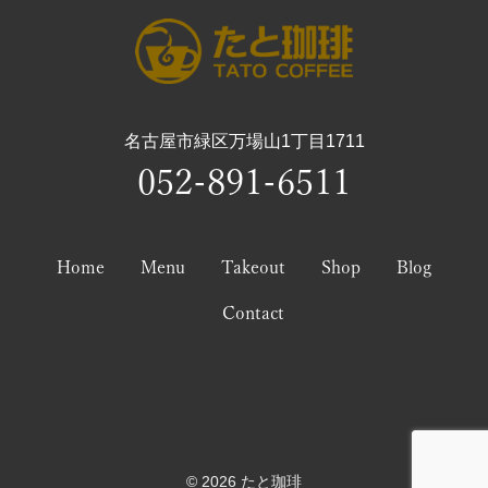
名古屋市緑区万場山1丁目1711
052-891-6511
Home
Menu
Takeout
Shop
Blog
Contact
© 2026 たと珈琲