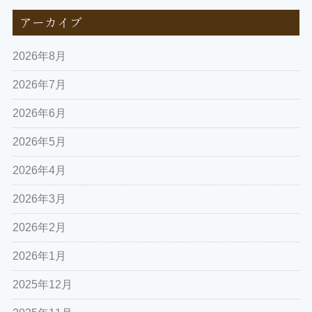
アーカイブ
2026年8月
2026年7月
2026年6月
2026年5月
2026年4月
2026年3月
2026年2月
2026年1月
2025年12月