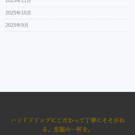
2025年11月
2025年10月
2025年9月
ハンドドリップにこだわって
丁寧にそそがれ
る、至福の一杯を。