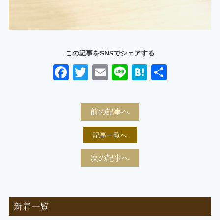
この記事をSNSでシェアする
Facebook
Twitter
Email
Line
Hatena
共
有
前の記事へ
記事一覧へ
次の記事へ
新着一覧