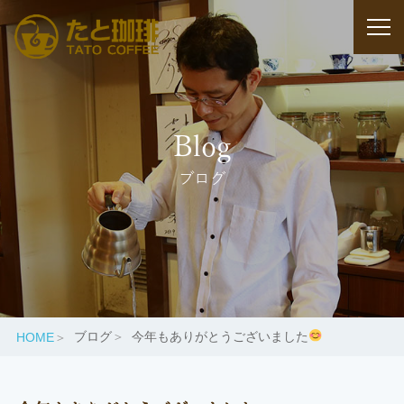
Blog
ブログ
ブログ
今年もありがとうございました
HOME