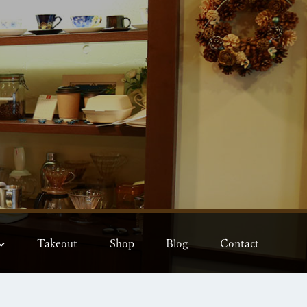
Takeout
Shop
Blog
Contact