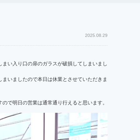
2025.08.29
しまい入り口の扉のガラスが破損してしまいまし
しまいましたので本日は休業とさせていただきま
すので明日の営業は通常通り行えると思います。