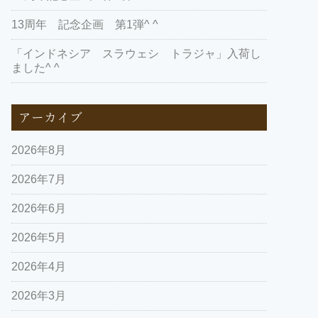
13周年 記念企画 第1弾^ ^
「インドネシア スラウェシ トラジャ」入荷し
ました^ ^
アーカイブ
2026年8月
2026年7月
2026年6月
2026年5月
2026年4月
2026年3月