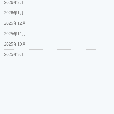
2026年2月
2026年1月
2025年12月
2025年11月
2025年10月
2025年9月