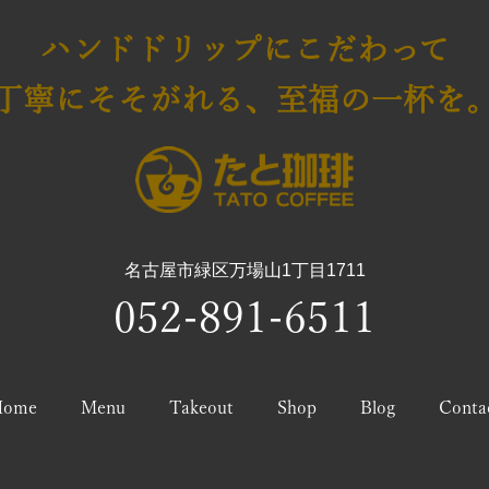
ハンドドリップにこだわって
丁寧にそそがれる、至福の一杯を
名古屋市緑区万場山1丁目1711
052-891-6511
Home
Menu
Takeout
Shop
Blog
Conta