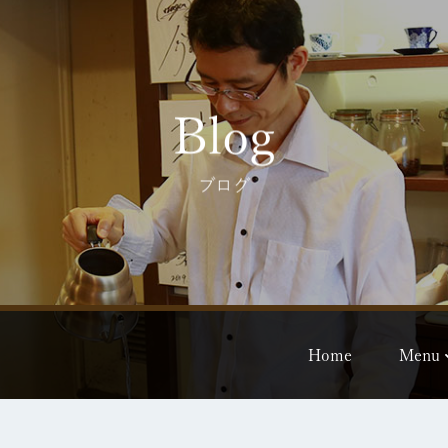
Blog
ブログ
Home
Menu