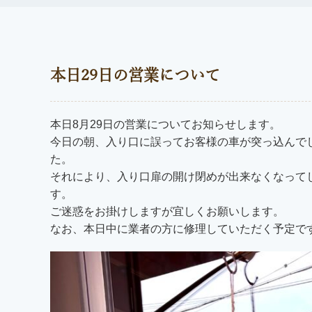
本日29日の営業について
本日8月29日の営業についてお知らせします。
今日の朝、入り口に誤ってお客様の車が突っ込んで
た。
それにより、入り口扉の開け閉めが出来なくなって
す。
ご迷惑をお掛けしますが宜しくお願いします。
なお、本日中に業者の方に修理していただく予定で