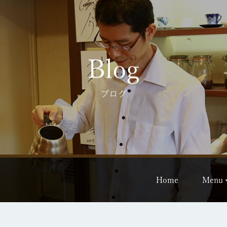
Blog
ブログ
Home
Menu