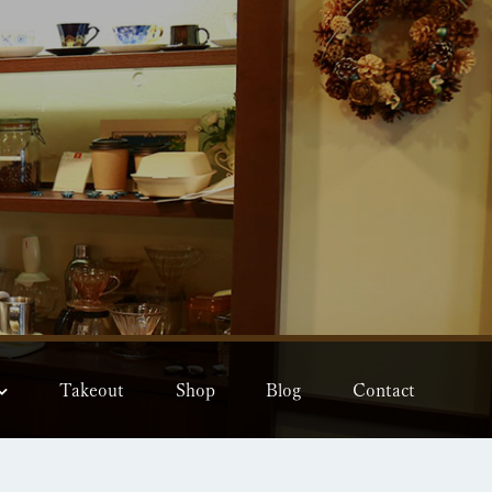
Takeout
Shop
Blog
Contact