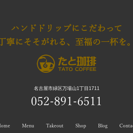
ハンドドリップにこだわって
丁寧にそそがれる、至福の一杯を
名古屋市緑区万場山1丁目1711
052-891-6511
Home
Menu
Takeout
Shop
Blog
Conta