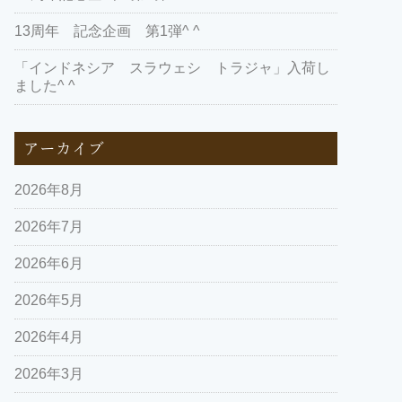
13周年 記念企画 第1弾^ ^
「インドネシア スラウェシ トラジャ」入荷し
ました^ ^
アーカイブ
2026年8月
2026年7月
2026年6月
2026年5月
2026年4月
2026年3月