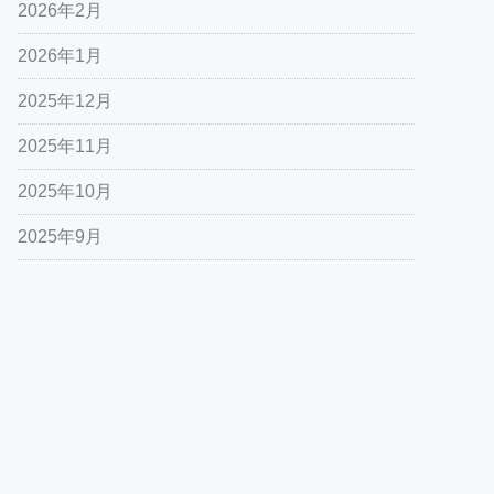
2026年2月
2026年1月
2025年12月
2025年11月
2025年10月
2025年9月