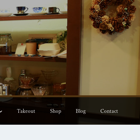
Takeout
Shop
Blog
Contact