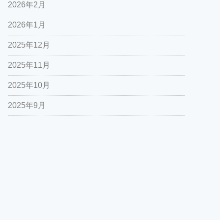
2026年2月
2026年1月
2025年12月
2025年11月
2025年10月
2025年9月