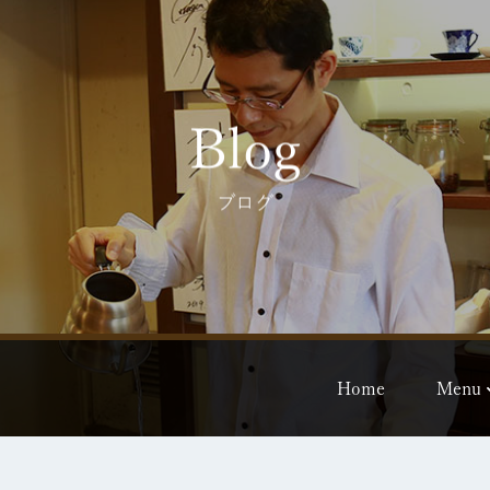
Blog
ブログ
Home
Menu