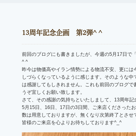
13周年記念企画 第2弾^ ^
前回のブログにも書きましたが、今週の5月17日で
^ ^
昨今は物価高やイラン情勢による物流不安、更には
しづらくなっているように感じます。そのような中
は感謝してもしきれません。これも前回のブログで
うぞ宜しくお願い致します。
さて、その感謝の気持ちといたしまして、13周年記念
5月15日、16日、17日の3日間、ご来店くださった
数は用意しておりますが、無くなり次第終了とさせ
皆様のご来店を心よりお待ちしております^_^