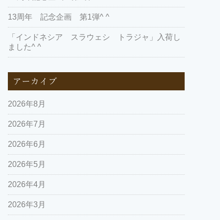
13周年 記念企画 第1弾^ ^
「インドネシア スラウェシ トラジャ」入荷し
ました^ ^
アーカイブ
2026年8月
2026年7月
2026年6月
2026年5月
2026年4月
2026年3月