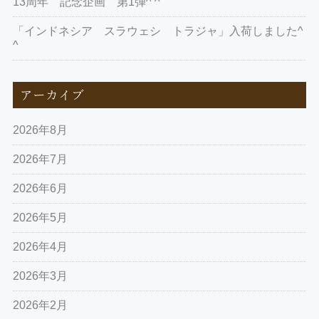
13周年 記念企画 第1弾^ ^
「インドネシア スラウェシ トラジャ」入荷しました^
^
アーカイブ
2026年8月
2026年7月
2026年6月
2026年5月
2026年4月
2026年3月
2026年2月