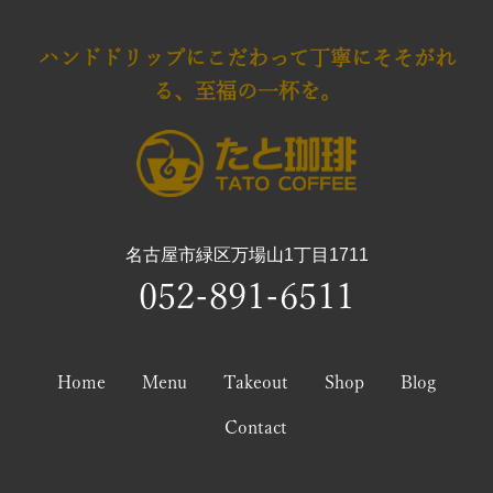
ハンドドリップにこだわって
丁寧にそそがれ
る、至福の一杯を。
名古屋市緑区万場山1丁目1711
052-891-6511
Home
Menu
Takeout
Shop
Blog
Contact