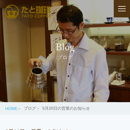
Blog
ブログ
ブログ
5月20日の営業のお知らせ
HOME