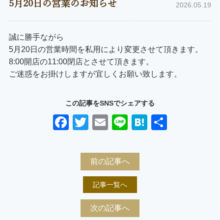
5月20日の営業のお知らせ
2026.05.19
誠に勝手ながら
5月20日の営業時間を私用により変更させて頂きます。
8:00開店の11:00閉店とさせて頂きます。
ご迷惑をお掛けしますが宜しくお願い致します。
この記事をSNSでシェアする
Facebook
Twitter
Email
Line
Hatena
共
有
前の記事へ
記事一覧へ
次の記事へ