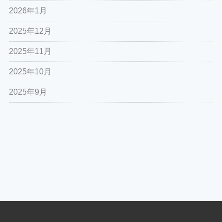
2026年1月
2025年12月
2025年11月
2025年10月
2025年9月